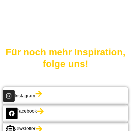
Für noch mehr Inspiration,
folge uns!
Instagram
Facebook
Newsletter