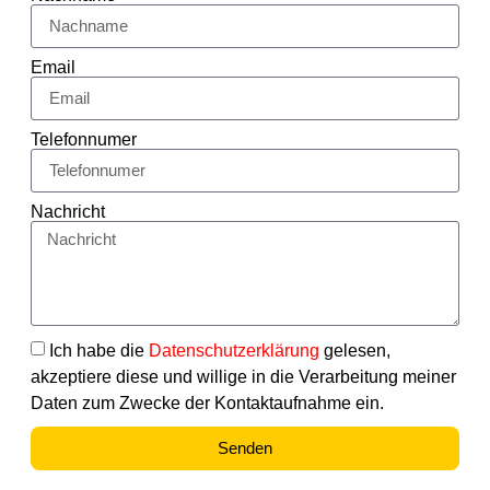
Email
Telefonnumer
Nachricht
Ich habe die
Datenschutzerklärung
gelesen,
akzeptiere diese und willige in die Verarbeitung meiner
Daten zum Zwecke der Kontaktaufnahme ein.
Senden