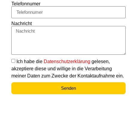
Telefonnumer
Nachricht
Ich habe die
Datenschutzerklärung
gelesen,
akzeptiere diese und willige in die Verarbeitung
meiner Daten zum Zwecke der Kontaktaufnahme ein.
Senden
Wir stehen dir gern zur
Seite!