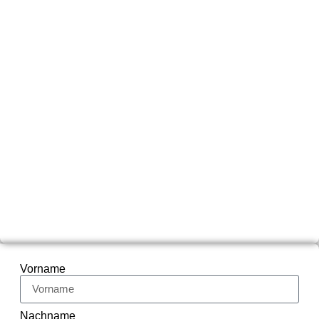
Vorname
Nachname