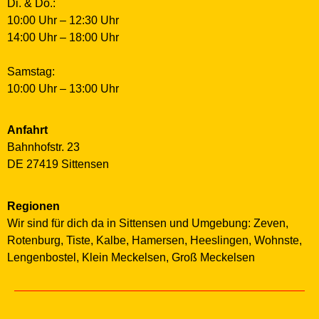
Di. & Do.:
10:00 Uhr – 12:30 Uhr
14:00 Uhr – 18:00 Uhr
Samstag:
10:00 Uhr – 13:00 Uhr
Anfahrt
Bahnhofstr. 23
DE 27419 Sittensen
Regionen
Wir sind für dich da in Sittensen und Umgebung: Zeven,
Rotenburg, Tiste, Kalbe, Hamersen, Heeslingen, Wohnste,
Lengenbostel, Klein Meckelsen, Groß Meckelsen