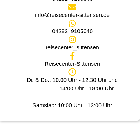
info@reisecenter-sittensen.de
04282–9105640
reisecenter_sittensen
Reisecenter-Sittensen
Di. & Do.: 10:00 Uhr - 12:30 Uhr und
14:00 Uhr - 18:00 Uhr
Samstag: 10:00 Uhr - 13:00 Uhr