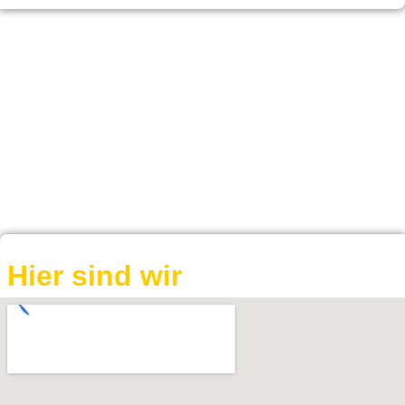
Hier sind wir