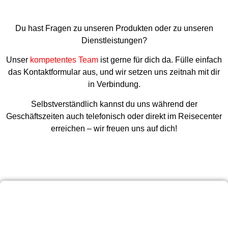
Du hast Fragen zu unseren Produkten oder zu unseren
Dienstleistungen?
Unser
kompetentes Team
ist gerne für dich da. Fülle einfach
das Kontaktformular aus, und wir setzen uns zeitnah mit dir
in Verbindung.
Selbstverständlich kannst du uns während der
Geschäftszeiten auch telefonisch oder direkt im Reisecenter
erreichen – wir freuen uns auf dich!