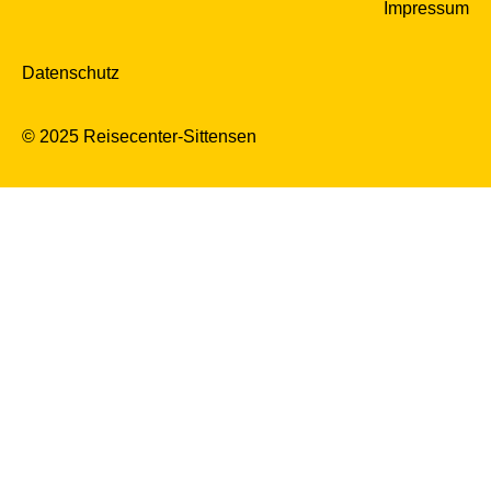
Impressum
Datenschutz
© 2025 Reisecenter-Sittensen