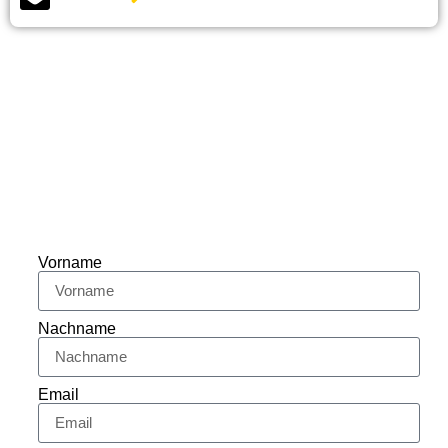
Vorname
Nachname
Email