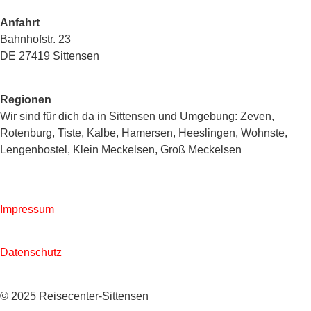
Anfahrt
Bahnhofstr. 23
DE 27419 Sittensen
Regionen
Wir sind für dich da in Sittensen und Umgebung: Zeven,
Rotenburg, Tiste, Kalbe, Hamersen, Heeslingen, Wohnste,
Lengenbostel, Klein Meckelsen, Groß Meckelsen
Impressum
Datenschutz
© 2025 Reisecenter-Sittensen