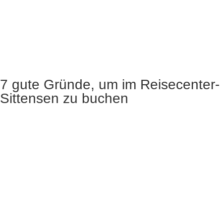
7 gute Gründe, um im Reisecenter-
Sittensen zu buchen