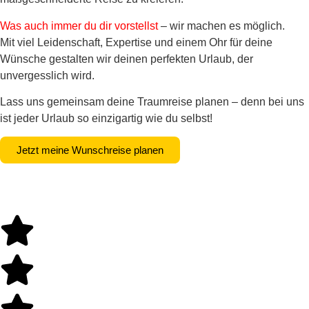
Was auch immer du dir vorstellst
– wir machen es möglich.
Mit viel Leidenschaft, Expertise und einem Ohr für deine
Wünsche gestalten wir deinen perfekten Urlaub, der
unvergesslich wird.
Lass uns gemeinsam deine Traumreise planen – denn bei uns
ist jeder Urlaub so einzigartig wie du selbst!
Jetzt meine Wunschreise planen