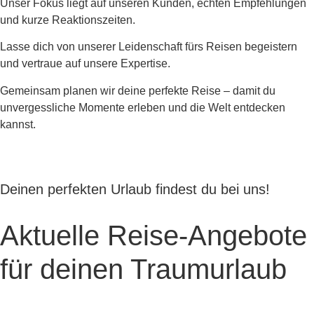
Unser Fokus liegt auf unseren Kunden, echten Empfehlungen
und kurze Reaktionszeiten.
Lasse dich von unserer Leidenschaft fürs Reisen begeistern
und vertraue auf unsere Expertise.
Gemeinsam planen wir deine perfekte Reise – damit du
unvergessliche Momente erleben und die Welt entdecken
kannst.
Deinen perfekten Urlaub findest du bei uns!
Aktuelle Reise-Angebote
für deinen Traumurlaub