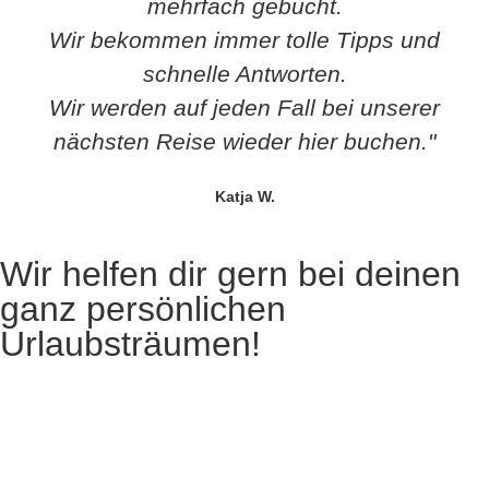
mehrfach gebucht.
Wir bekommen immer tolle Tipps und
schnelle Antworten.
Wir werden auf jeden Fall bei unserer
nächsten Reise wieder hier buchen."
Katja W.
Wir helfen dir gern bei deinen
ganz persönlichen
Urlaubsträumen!