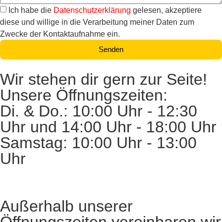
Ich habe die
Datenschutzerklärung
gelesen, akzeptiere
diese und willige in die Verarbeitung meiner Daten zum
Zwecke der Kontaktaufnahme ein.
Senden
Wir stehen dir gern zur Seite!
Unsere Öffnungszeiten:
Di. & Do.: 10:00 Uhr - 12:30
Uhr und 14:00 Uhr - 18:00 Uhr
Samstag: 10:00 Uhr - 13:00
Uhr
Außerhalb unserer
Öffnungszeiten vereinbaren wir