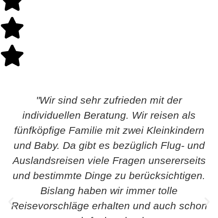
"Wir sind sehr zufrieden mit der
individuellen Beratung. Wir reisen als
fünfköpfige Familie mit zwei Kleinkindern
und Baby. Da gibt es bezüglich Flug- und
Auslandsreisen viele Fragen unsererseits
und bestimmte Dinge zu berücksichtigen.
Bislang haben wir immer tolle
Reisevorschläge erhalten und auch schon