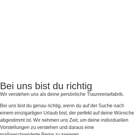
Bei uns bist du richtig
Wir verstehen uns als deine persönliche Traumreisefabrik.
Bei uns bist du genau richtig, wenn du auf der Suche nach
einem einzigartigen Urlaub bist, der perfekt auf deine Wünsche
abgestimmt ist. Wir nehmen uns Zeit, um deine individuellen
Vorstellungen zu verstehen und daraus eine
maßgeschneiderte Reise zu kreieren.