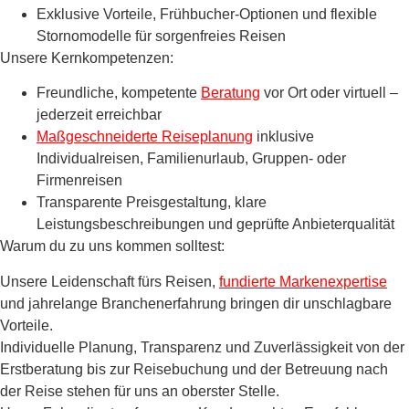
Exklusive Vorteile, Frühbucher-Optionen und flexible
Stornomodelle für sorgenfreies Reisen
Unsere Kernkompetenzen:
Freundliche, kompetente
Beratung
vor Ort oder virtuell –
jederzeit erreichbar
Maßgeschneiderte Reiseplanung
inklusive
Individualreisen, Familienurlaub, Gruppen- oder
Firmenreisen
Transparente Preisgestaltung, klare
Leistungsbeschreibungen und geprüfte Anbieterqualität
Warum du zu uns kommen solltest:
Unsere Leidenschaft fürs Reisen,
fundierte Markenexpertise
und jahrelange Branchenerfahrung bringen dir unschlagbare
Vorteile.
Individuelle Planung, Transparenz und Zuverlässigkeit von der
Erstberatung bis zur Reisebuchung und der Betreuung nach
der Reise stehen für uns an oberster Stelle.