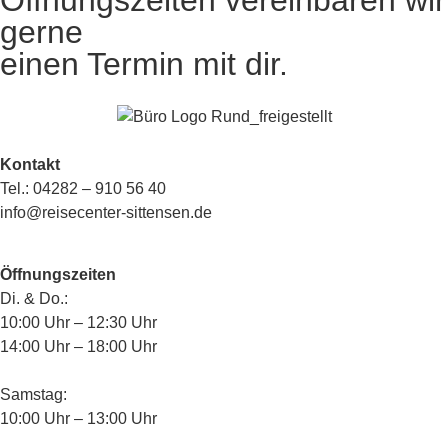
gerne
einen Termin mit dir.
Kontakt
Tel.: 04282 – 910 56 40
info@reisecenter-sittensen.de
Öffnungszeiten
Di. & Do.:
10:00 Uhr – 12:30 Uhr
14:00 Uhr – 18:00 Uhr
Samstag:
10:00 Uhr – 13:00 Uhr