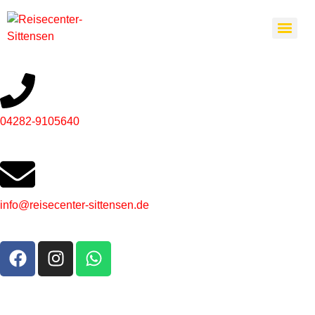
04282-9105640
info@reisecenter-sittensen.de