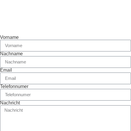
Vorname
Nachname
Email
Telefonnumer
Nachricht