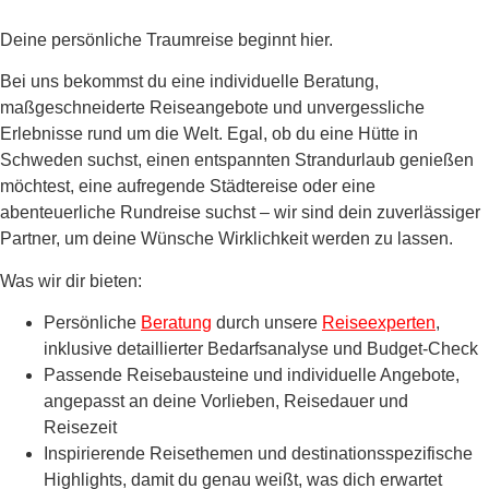
Deine persönliche Traumreise beginnt hier.
Bei uns bekommst du eine individuelle Beratung,
maßgeschneiderte Reiseangebote und unvergessliche
Erlebnisse rund um die Welt. Egal, ob du eine Hütte in
Schweden suchst, einen entspannten Strandurlaub genießen
möchtest, eine aufregende Städtereise oder eine
abenteuerliche Rundreise suchst – wir sind dein zuverlässiger
Partner, um deine Wünsche Wirklichkeit werden zu lassen.
Was wir dir bieten:
Persönliche
Beratung
durch unsere
Reiseexperten
,
inklusive detaillierter Bedarfsanalyse und Budget-Check
Passende Reisebausteine und individuelle Angebote,
angepasst an deine Vorlieben, Reisedauer und
Reisezeit
Inspirierende Reisethemen und destinationsspezifische
Highlights, damit du genau weißt, was dich erwartet